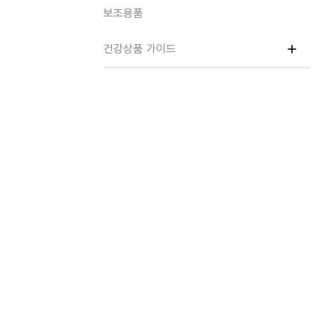
보조용품
건강상품 가이드