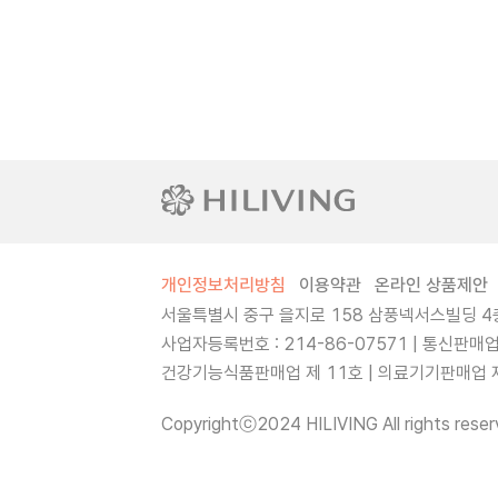
개인정보처리방침
이용약관
온라인 상품제안
서울특별시 중구 을지로 158 삼풍넥서스빌딩 4층
사업자등록번호 : 214-86-07571 | 통신판매
건강기능식품판매업 제 11호 | 의료기기판매업 제 
Copyrightⓒ2024 HILIVING All rights reser