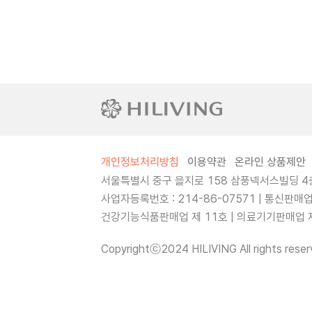
개인정보처리방침
이용약관
온라인 상품제안
서울특별시 중구 을지로 158 삼풍넥서스빌딩 4층
사업자등록번호 : 214-86-07571 | 통신판매
건강기능식품판매업 제 11호 | 의료기기판매업 제 
Copyrightⓒ2024 HILIVING All rights reser