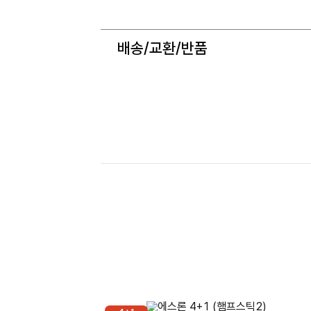
배송/교환/반품