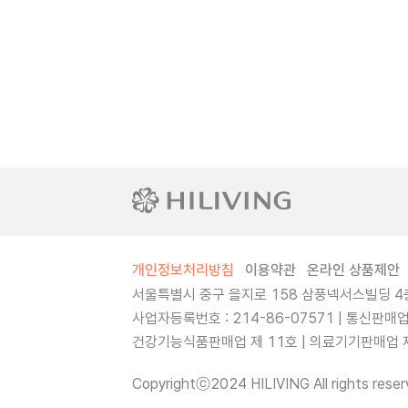
개인정보처리방침
이용약관
온라인 상품제안
서울특별시 중구 을지로 158 삼풍넥서스빌딩 4층
사업자등록번호 : 214-86-07571 | 통신판매
건강기능식품판매업 제 11호 | 의료기기판매업 제 
Copyrightⓒ2024 HILIVING All rights reser