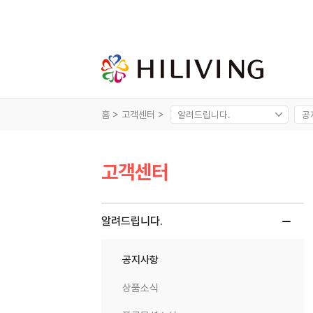
홈 >
고객센터 >
고객센터
알려드립니다.
공지사항
상품소식