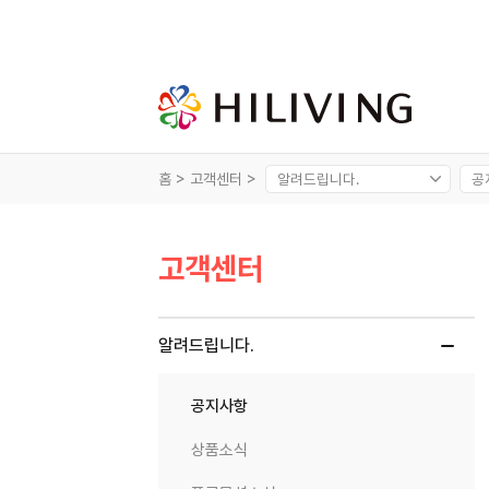
홈 >
고객센터 >
고객센터
알려드립니다.
공지사항
상품소식