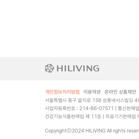
개인정보처리방침
이용약관
온라인 상품제안
서울특별시 중구 을지로 158 삼풍넥서스빌딩 4층
사업자등록번호 : 214-86-07571 | 통신판매
건강기능식품판매업 제 11호 | 의료기기판매업 제 
Copyrightⓒ2024 HILIVING All rights reser