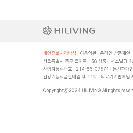
개인정보처리방침
이용약관
온라인 상품제안
서울특별시 중구 을지로 158 삼풍넥서스빌딩 4층
사업자등록번호 : 214-86-07571 | 통신판매
건강기능식품판매업 제 11호 | 의료기기판매업 제 
Copyrightⓒ2024 HILIVING All rights reser