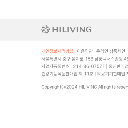
개인정보처리방침
이용약관
온라인 상품제안
서울특별시 중구 을지로 158 삼풍넥서스빌딩 4층
사업자등록번호 : 214-86-07571 | 통신판매
건강기능식품판매업 제 11호 | 의료기기판매업 제 
Copyrightⓒ2024 HILIVING All rights reser