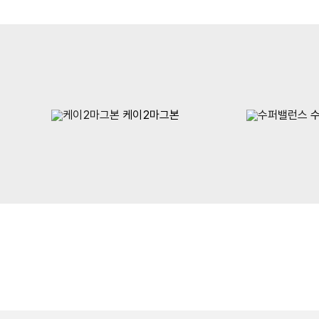
케이2마그본