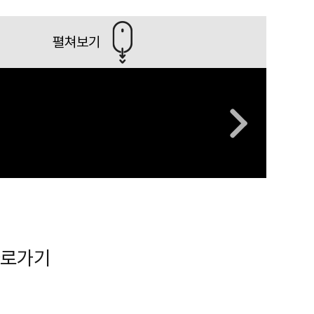
펼쳐보기
로가기