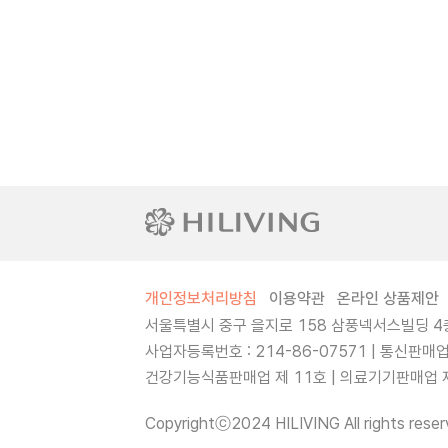
개인정보처리방침
이용약관
온라인 상품제안
서울특별시 중구 을지로 158 삼풍넥서스빌딩 4층
사업자등록번호 : 214-86-07571 | 통신판매
건강기능식품판매업 제 11호 | 의료기기판매업 제 
Copyrightⓒ2024 HILIVING All rights reser