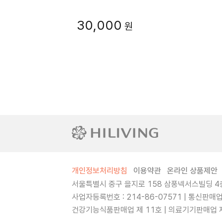
30,000
원
개인정보처리방침
이용약관
온라인 상품제안
서울특별시 중구 을지로 158 삼풍넥서스빌딩 4층
사업자등록번호 : 214-86-07571 | 통신판매
건강기능식품판매업 제 11호 | 의료기기판매업 제 