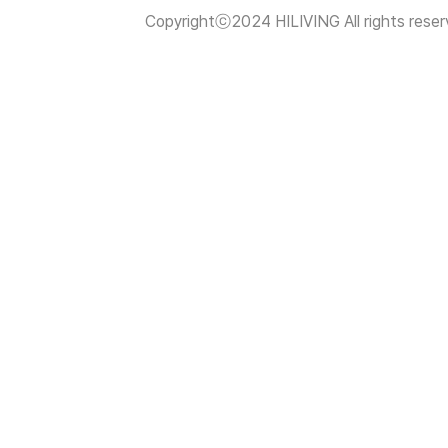
Copyrightⓒ2024 HILIVING All rights reser