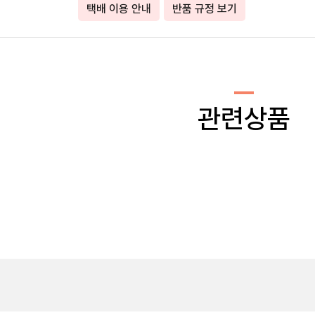
택배 이용 안내
반품 규정 보기
관련상품