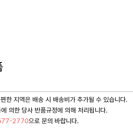
품
 불편한 지역은 배송 시 배송비가 추가될 수 있습니다.
등에 의한 당사 반품규정에 의해 처리됩니다.
77-2770
으로 문의 바랍니다.