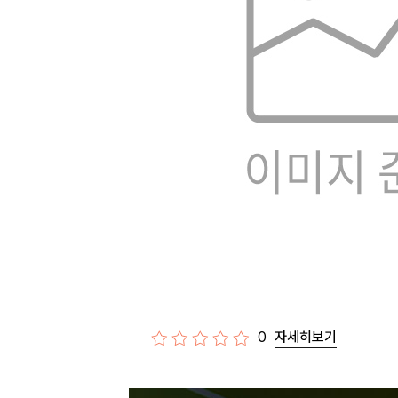
0
자세히보기