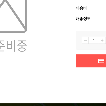
배송비
배송정보
┼
―