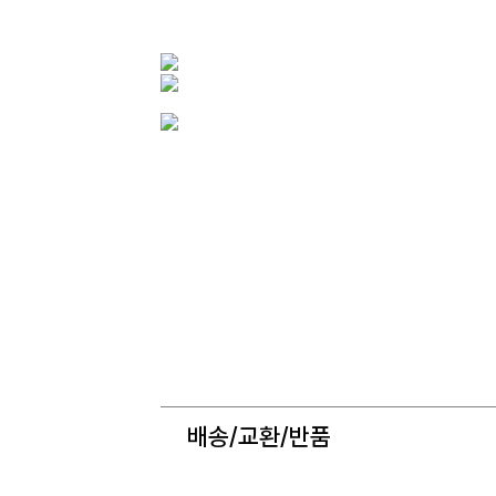
배송/교환/반품