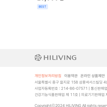
BEST
개인정보처리방침
이용약관
온라인 상품제안
서울특별시 중구 을지로 158 삼풍넥서스빌딩 4층
사업자등록번호 : 214-86-07571 | 통신판매
건강기능식품판매업 제 11호 | 의료기기판매업 제 
Copyrightⓒ2024 HILIVING All rights reser