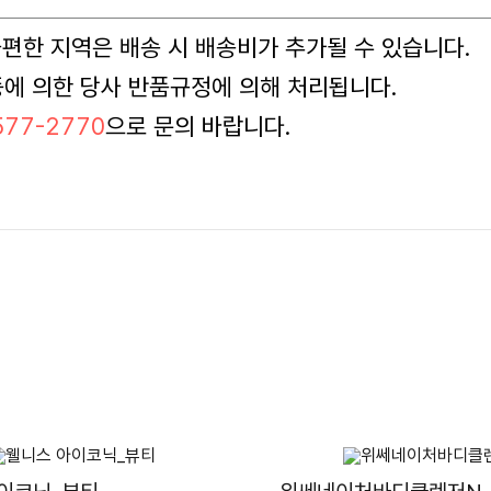
 불편한 지역은 배송 시 배송비가 추가될 수 있습니다.
등에 의한 당사 반품규정에 의해 처리됩니다.
77-2770
으로 문의 바랍니다.