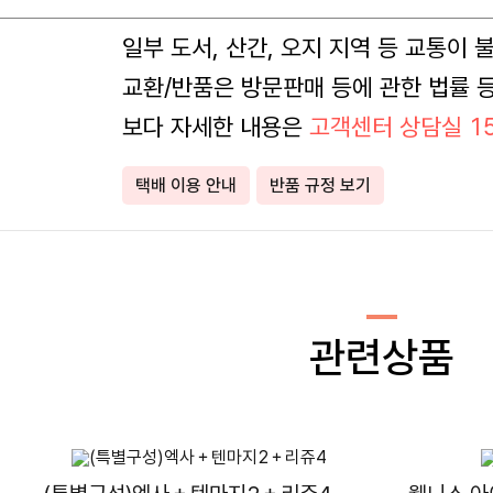
일부 도서, 산간, 오지 지역 등 교통이
교환/반품은 방문판매 등에 관한 법률 
보다 자세한 내용은
고객센터 상담실 15
택배 이용 안내
반품 규정 보기
관련상품