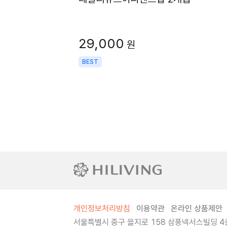
29,000
원
BEST
개인정보처리방침
이용약관
온라인 상품제안
서울특별시 중구 을지로 158 삼풍넥서스빌딩 4층