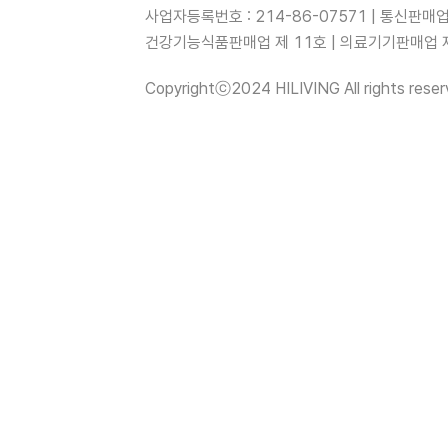
사업자등록번호 : 214-86-07571 | 통신판매
건강기능식품판매업 제 11호 | 의료기기판매업 제 
Copyrightⓒ2024 HILIVING All rights reser