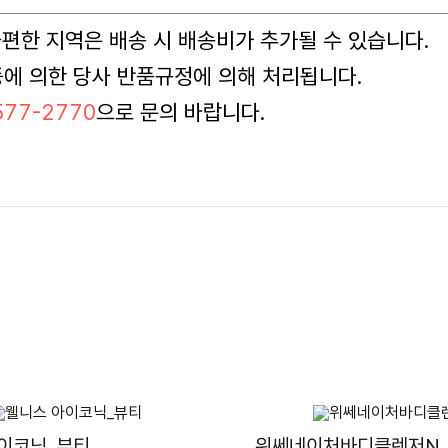
 불편한 지역은 배송 시 배송비가 추가될 수 있습니다.
등에 의한 당사 반품규정에 의해 처리됩니다.
77-2770
으로 문의 바랍니다.
이코닉_뷰티
위쎄네이처바디클렌저N