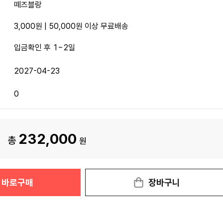
떼즈블랑
3,000원 | 50,000원 이상 무료배송
입금확인 후 1~2일
2027-04-23
0
232,000
총
원
바로구매
장바구니