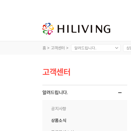
홈 >
고객센터 >
고객센터
알려드립니다.
공지사항
상품소식