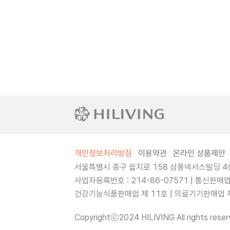
개인정보처리방침
이용약관
온라인 상품제안
서울특별시 중구 을지로 158 삼풍넥서스빌딩 4층
사업자등록번호 : 214-86-07571 | 통신판매
건강기능식품판매업 제 11호 | 의료기기판매업 제 
Copyrightⓒ2024 HILIVING All rights reser