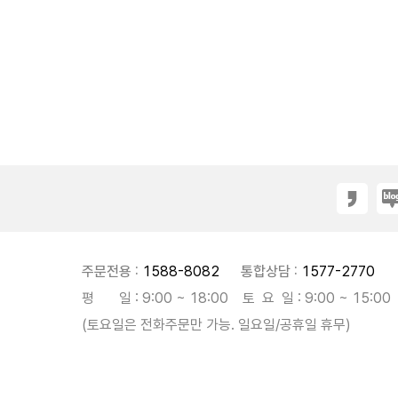
주문전용 :
1588-8082
통합상담 :
1577-2770
평 일 : 9:00 ~ 18:00 토 요 일 : 9:00 ~ 15:00
(토요일은 전화주문만 가능. 일요일/공휴일 휴무)