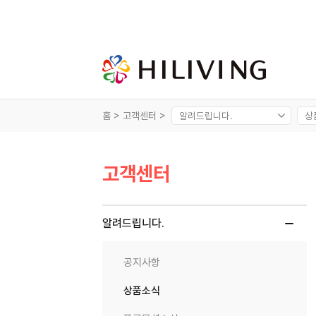
홈 >
고객센터 >
고객센터
알려드립니다.
공지사항
상품소식