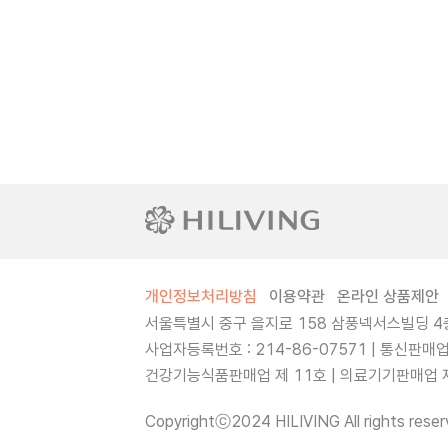
개인정보처리방침
이용약관
온라인 상품제안
서울특별시 중구 을지로 158 삼풍넥서스빌딩 4층
사업자등록번호 : 214-86-07571 | 통신판매
건강기능식품판매업 제 11호 | 의료기기판매업 제 
Copyrightⓒ2024 HILIVING All rights reser