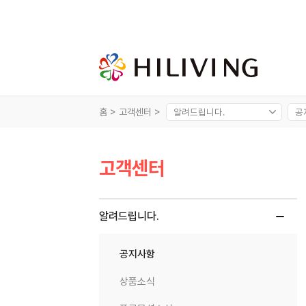
홈 >
고객센터 >
고객센터
알려드립니다.
공지사항
상품소식