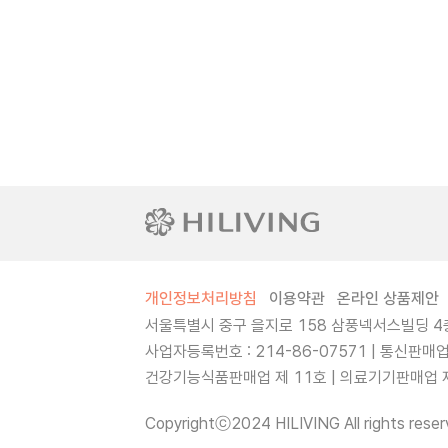
개인정보처리방침
이용약관
온라인 상품제안
서울특별시 중구 을지로 158 삼풍넥서스빌딩 4층
사업자등록번호 : 214-86-07571 | 통신판매
건강기능식품판매업 제 11호 | 의료기기판매업 제 
Copyrightⓒ2024 HILIVING All rights reser