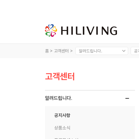
홈 >
고객센터 >
고객센터
알려드립니다.
공지사항
상품소식