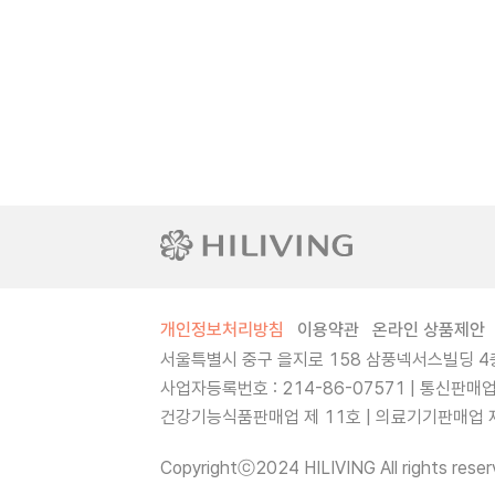
개인정보처리방침
이용약관
온라인 상품제안
서울특별시 중구 을지로 158 삼풍넥서스빌딩 4층
사업자등록번호 : 214-86-07571 | 통신판매
건강기능식품판매업 제 11호 | 의료기기판매업 제 
Copyrightⓒ2024 HILIVING All rights reser