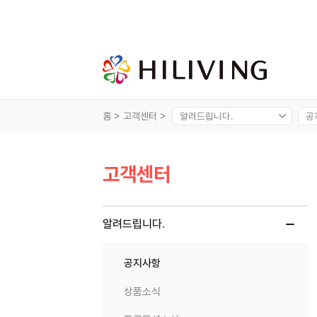
홈 >
고객센터 >
고객센터
알려드립니다.
공지사항
상품소식