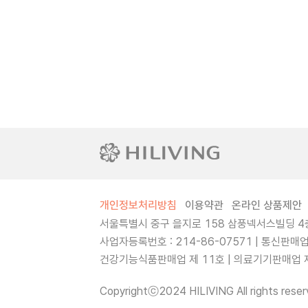
개인정보처리방침
이용약관
온라인 상품제안
서울특별시 중구 을지로 158 삼풍넥서스빌딩 4층
사업자등록번호 : 214-86-07571 | 통신판매
건강기능식품판매업 제 11호 | 의료기기판매업 제 
Copyrightⓒ2024 HILIVING All rights reser