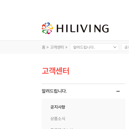
홈 >
고객센터 >
고객센터
알려드립니다.
공지사항
상품소식