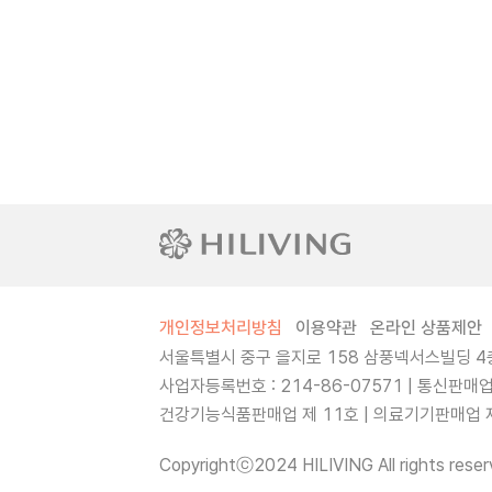
개인정보처리방침
이용약관
온라인 상품제안
서울특별시 중구 을지로 158 삼풍넥서스빌딩 4층
사업자등록번호 : 214-86-07571 | 통신판매
건강기능식품판매업 제 11호 | 의료기기판매업 제 
Copyrightⓒ2024 HILIVING All rights reser