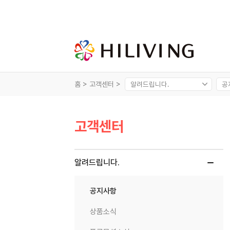
홈 >
고객센터 >
고객센터
알려드립니다.
공지사항
상품소식